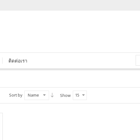
ติดต่อเรา
Sort by
Name
15
Show