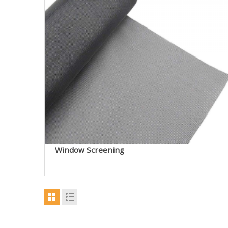
Window Screening