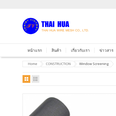
หน้าแรก
สินค้า
เกี่ยวกับเรา
ข่าวสาร
Home
CONSTRUCTION
Window Screening