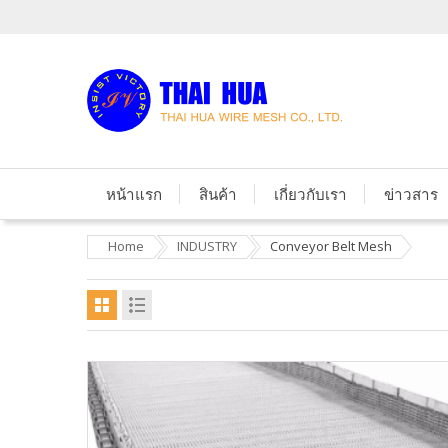
หน้าแรก
สินค้า
เกี่ยวกับเรา
ข่าวสาร
Home
INDUSTRY
Conveyor Belt Mesh