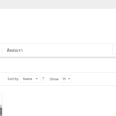
ติดต่อเรา
Sort by
Name
15
Show