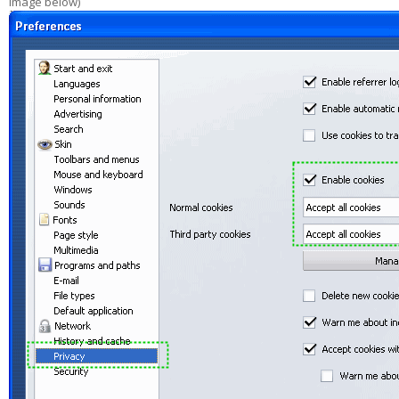
image below)