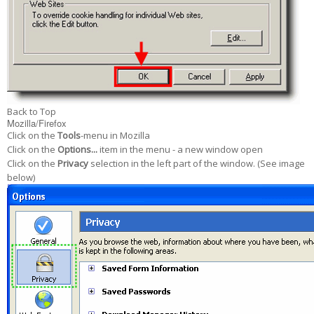
Back to Top
Mozilla/Firefox
Click on the
Tools
-menu in Mozilla
Click on the
Options...
item in the menu - a new window open
Click on the
Privacy
selection in the left part of the window. (See image
below)