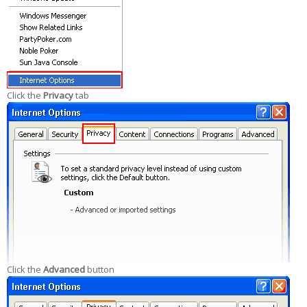
Click the
Privacy
tab
Click the
Advanced
button