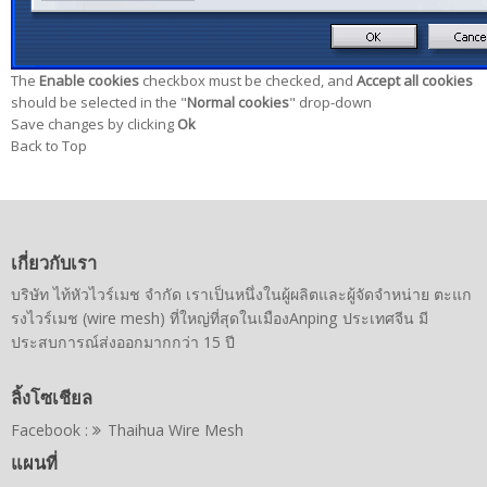
The
Enable cookies
checkbox must be checked, and
Accept all cookies
should be selected in the "
Normal cookies
" drop-down
Save changes by clicking
Ok
Back to Top
เกี่ยวกับเรา
บริษัท ไท้หัวไวร์เมช จำกัด เราเป็นหนึ่งในผู้ผลิตและผู้จัดจำหน่าย ตะแก
รงไวร์เมช (wire mesh) ที่ใหญ่ที่สุดในเมืองAnping ประเทศจีน มี
ประสบการณ์ส่งออกมากกว่า 15 ปี
ลิ้งโซเชียล
Facebook :
Thaihua Wire Mesh
แผนที่