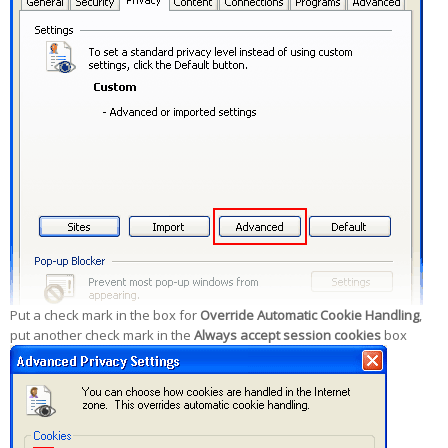
Put a check mark in the box for
Override Automatic Cookie Handling
,
put another check mark in the
Always accept session cookies
box