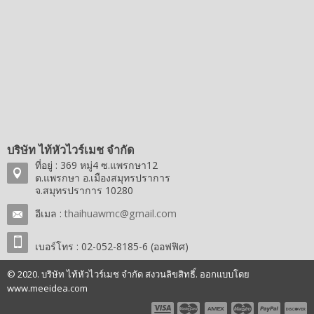
บริษัท ไท้หัวไวร์เมช จำกัด
ที่อยู่ : 369 หมู่4 ซ.แพรกษา12
ต.แพรกษา อ.เมืองสมุทรปราการ
จ.สมุทรปราการ 10280
อีเมล :
thaihuawmc@gmail.com
เบอร์โทร : 02-052-8185-6 (ออฟฟิศ)
© 2020. บริษัท ไท้หัวไวร์เมช จำกัด สงวนลิขสิทธิ์. ออกแบบโดย
www.meeidea.com