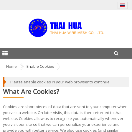
Home
Enable Cookies
Please enable cookies in your web browser to continue.
What Are Cookies?
Cookies are short pieces of data that are sent to your computer when
you visit a website. On later visits, this data is then returned to that
website. Cookies allow us to recognize you automatically whenever
you visit our site so that we can personalize your experience and
provide you with better service. We also use cookies (and similar