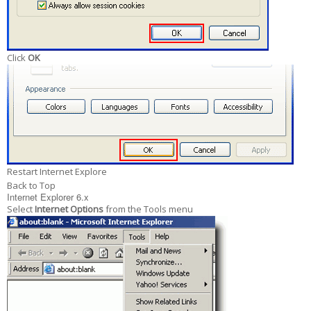
Click
OK
Restart Internet Explore
Back to Top
Internet Explorer 6.x
Select
Internet Options
from the Tools menu