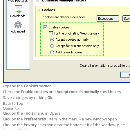
Expand the
Cookies
section
Check the
Enable cookies
and
Accept cookies normally
checkboxes
Save changes by clicking
Ok
.
Back to Top
Opera 7.x
Click on the
Tools
menu in Opera
Click on the
Preferences...
item in the menu - a new window open
Click on the
Privacy
selection near the bottom left of the window. (See