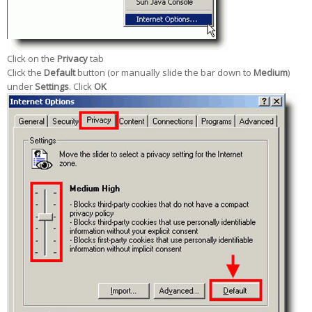
Click on the
Privacy
tab
Click the
Default
button (or manually slide the bar down to
Medium
)
under
Settings
. Click
OK